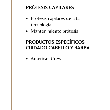
PRÓTESIS CAPILARES
Prótesis capilares de alta
tecnología
Mantenimiento prótesis
PRODUCTOS ESPECÍFICOS
CUIDADO CABELLO Y BARBA
American Crew