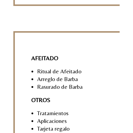
AFEITADO
Ritual de Afeitado
Arreglo de Barba
Rasurado de Barba
OTROS
Tratamientos
Aplicaciones
Tarjeta regalo