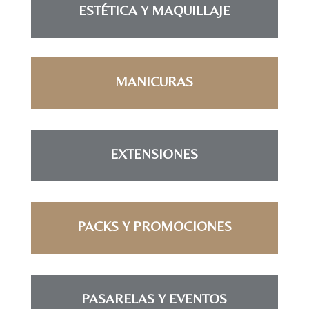
ESTÉTICA Y MAQUILLAJE
MANICURAS
EXTENSIONES
PACKS Y PROMOCIONES
PASARELAS Y EVENTOS