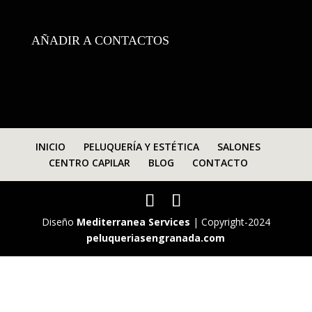
AÑADIR A CONTACTOS
INICIO
PELUQUERÍA Y ESTÉTICA
SALONES
CENTRO CAPILAR
BLOG
CONTACTO
Diseño
Mediterranea Services
| Copyright-2024
peluqueriasengranada.com