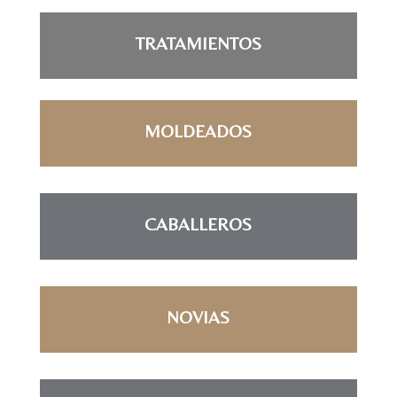
TRATAMIENTOS
MOLDEADOS
CABALLEROS
NOVIAS