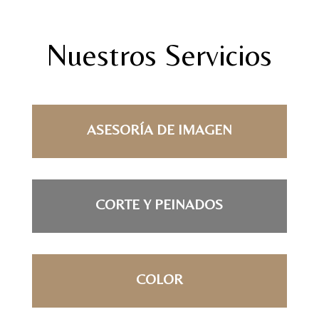
Nuestros Servicios
ASESORÍA DE IMAGEN
CORTE Y PEINADOS
COLOR