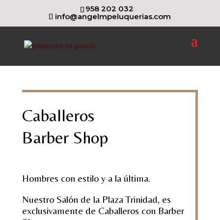
958 202 032
info@angelmpeluquerias.com
Caballeros
Barber Shop
Hombres con estilo y a la última.
Nuestro Salón de la Plaza Trinidad, es
exclusivamente de Caballeros con Barber