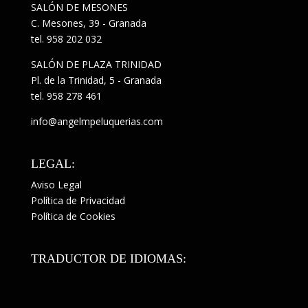
SALÓN DE MESONES
C. Mesones, 39 - Granada
tel.
958 202 032
SALÓN DE PLAZA TRINIDAD
Pl. de la Trinidad, 5 - Granada
tel.
958 278 461
info@angelmpeluquerias.com
LEGAL:
Aviso Legal
Política de Privacidad
Política de Cookies
TRADUCTOR DE IDIOMAS: