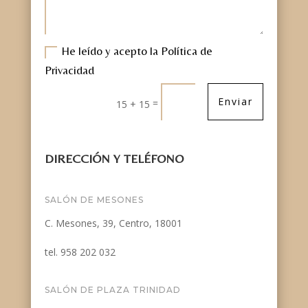
He leído y acepto la Política de
Privacidad
Enviar
=
15 + 15
DIRECCIÓN Y TELÉFONO
SALÓN DE MESONES
C. Mesones, 39, Centro, 18001
tel. 958 202 032
SALÓN DE PLAZA TRINIDAD