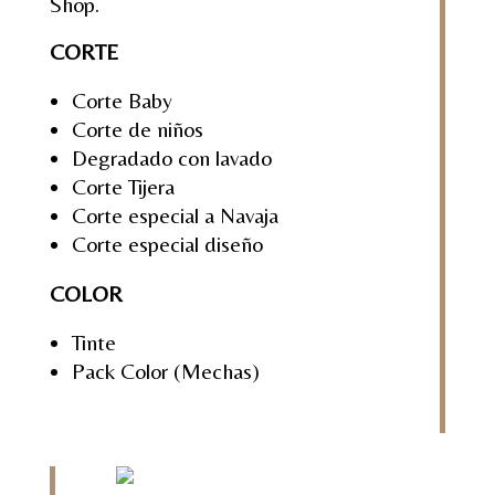
Shop.
CORTE
Corte Baby
Corte de niños
Degradado con lavado
Corte Tijera
Corte especial a Navaja
Corte especial diseño
COLOR
Tinte
Pack Color (Mechas)